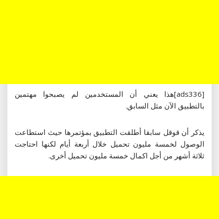
[ads336]هذا يعني أن المستخدمين لم يصبحوا مهتمين
بالتطبيق الآن مثل السابق.
يذكر أن قوقل سابقا أطلقت التطبيق بمؤتمرها حيث استطاعت
الوصول لخمسة مليون تحميل خلال أربعة أيام لكنها احتاجت
ثلاثة أشهر من أجل اكمال خمسة مليون تحميل أخرى.