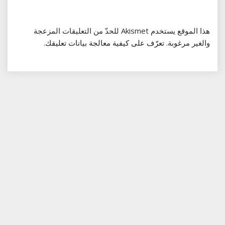
هذا الموقع يستخدم Akismet للحدّ من التعليقات المزعجة
والغير مرغوبة.
تعرّف على كيفية معالجة بيانات تعليقك
.