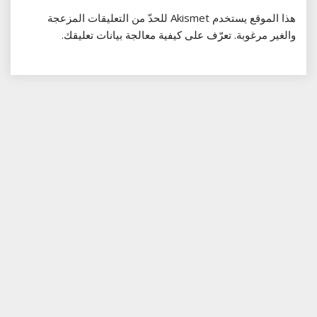
هذا الموقع يستخدم Akismet للحدّ من التعليقات المزعجة
والغير مرغوبة.
تعرّف على كيفية معالجة بيانات تعليقك
.