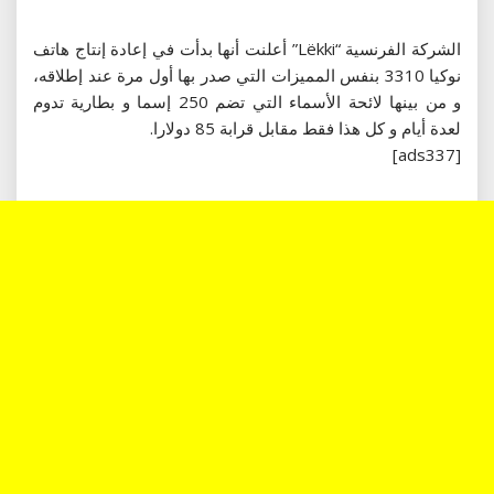
الشركة الفرنسية “Lëkki” أعلنت أنها بدأت في إعادة إنتاج هاتف
نوكيا 3310 بنفس المميزات التي صدر بها أول مرة عند إطلاقه،
و من بينها لائحة الأسماء التي تضم 250 إسما و بطارية تدوم
لعدة أيام و كل هذا فقط مقابل قرابة 85 دولارا.
[ads337]