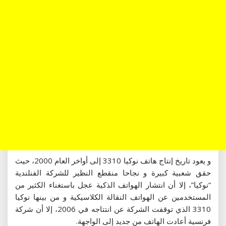
و يعود تاريخ إنتاج هاتف نوكيا 3310 إلى أواخر العام 2000، حيث
حقق شعبية كبيرة و نجاحا منقطع النظير للشركة الفنلندية
“نوكيا”، إلا أن انتشار الهواتف الذكية عجل باستغناء الكثير من
المستخدمين عن الهواتف النقالة الكلاسيكية و من بينها نوكيا
3310 الذي توقفت الشركة عن انتتاجه في 2006، إلا أن شركة
فرنسية أعادت الهاتف من جديد إلى الواجهة.