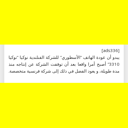
[ads336]
يبدو أن عودة الهاتف “الأسطوري” للشركة الفنلندية نوكيا “نوكيا
3310” أصبح أمرا واقعا بعد أن توقفت الشركة عن إنتاجه منذ
مدة طويلة، و يعود الفضل في ذلك إلى شركة فرنسية متخصصة.