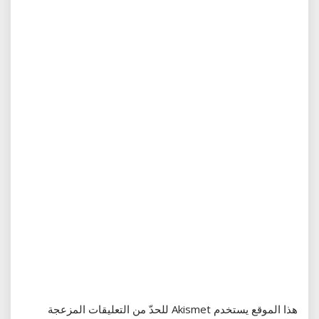
هذا الموقع يستخدم Akismet للحدّ من التعليقات المزعجة