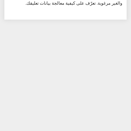
والغير مرغوبة.
تعرّف على كيفية معالجة بيانات تعليقك
.