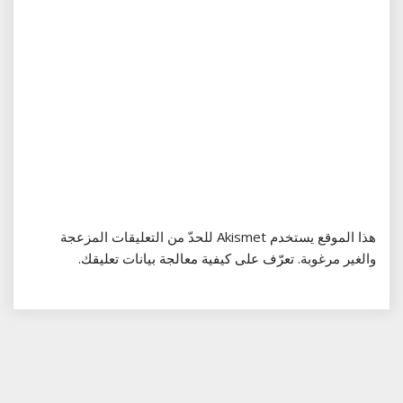
هذا الموقع يستخدم Akismet للحدّ من التعليقات المزعجة
والغير مرغوبة.
تعرّف على كيفية معالجة بيانات تعليقك
.