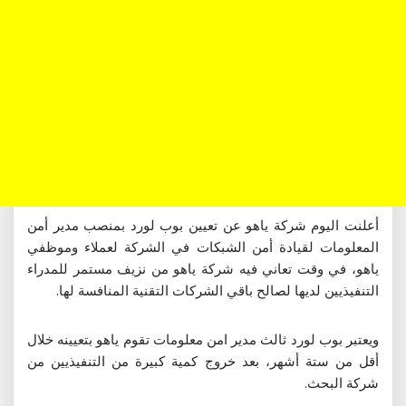
أعلنت اليوم شركة ياهو عن تعيين بوب لورد بمنصب مدير أمن
المعلومات لقيادة أمن الشبكات في الشركة لعملاء وموظفي
ياهو، في وقت تعاني فيه شركة ياهو من نزيف مستمر للمدراء
التنفيذيين لديها لصالح باقي الشركات التقنية المنافسة لها.
ويعتبر بوب لورد ثالث مدير امن معلومات تقوم ياهو بتعيينه خلال
أقل من ستة أشهر، بعد خروج كمية كبيرة من التنفيذيين من
شركة البحث.