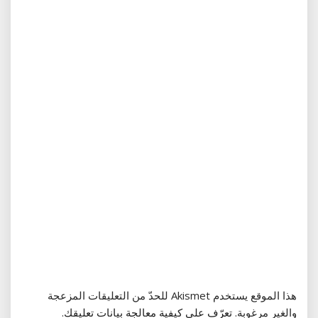
هذا الموقع يستخدم Akismet للحدّ من التعليقات المزعجة
والغير مرغوبة.
تعرّف على كيفية معالجة بيانات تعليقك
.