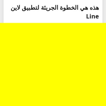
هذه هي الخطوة الجريئة لتطبيق لاين
Line