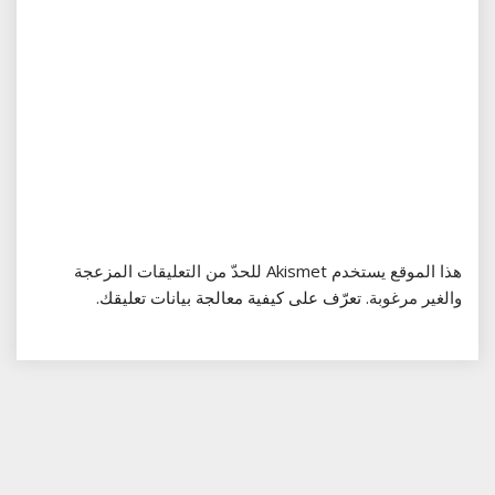
هذا الموقع يستخدم Akismet للحدّ من التعليقات المزعجة
والغير مرغوبة.
تعرّف على كيفية معالجة بيانات تعليقك
.