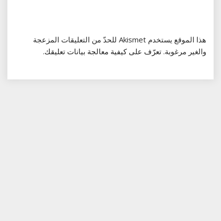
هذا الموقع يستخدم Akismet للحدّ من التعليقات المزعجة
والغير مرغوبة.
تعرّف على كيفية معالجة بيانات تعليقك
.