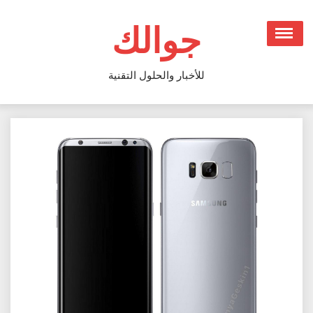
Ski
t
جوالك
conten
للأخبار والحلول التقنية