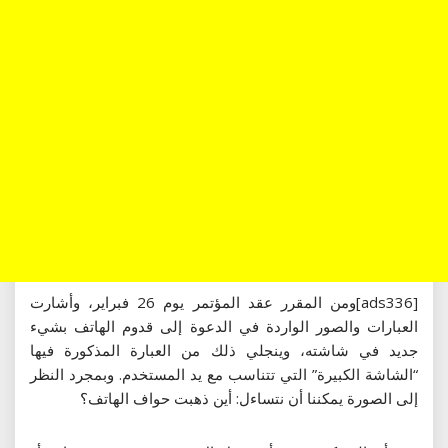
[ads336]ومن المقرر عقد المؤتمر يوم 26 فبراير، وأشارت
العبارات والصور الواردة في الدعوة إلى قدوم الهاتف بشيء
جديد في شاشته، وينجلي ذلك من العبارة المذكورة فيها
“الشاشة الكبيرة” التي تتناسب مع يد المستخدم. وبمجرد النظر
إلى الصورة يمكننا أن نتساءل: أين ذهبت حواف الهاتف؟