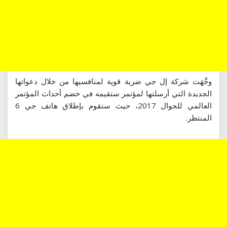
وجَّهَت شركة إل جي ضربة قوية لمنافسيها من خلال دعواتها
الجديدة التي أرسلتها لمؤتمر ستقيمه في خضم أحداث المؤتمر
العالمي للجوال 2017، حيث ستقوم بإطلاق هاتف جي 6
المنتظر.