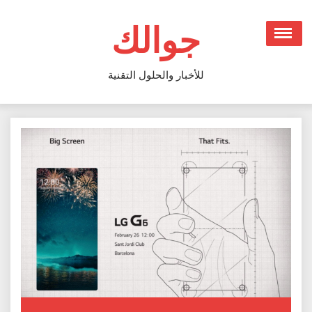
Ski
t
جوالك
conten
للأخبار والحلول التقنية