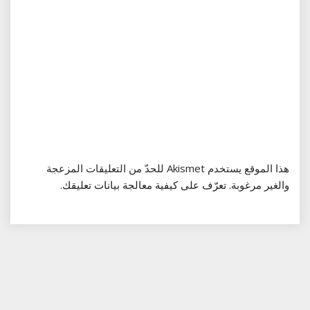
هذا الموقع يستخدم Akismet للحدّ من التعليقات المزعجة
والغير مرغوبة.
تعرّف على كيفية معالجة بيانات تعليقك
.