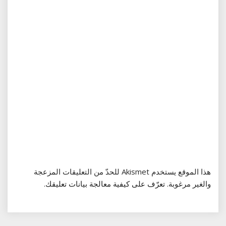
هذا الموقع يستخدم Akismet للحدّ من التعليقات المزعجة
والغير مرغوبة.
تعرّف على كيفية معالجة بيانات تعليقك
.