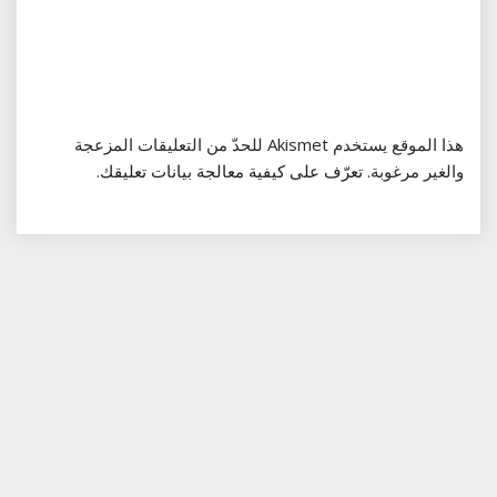
هذا الموقع يستخدم Akismet للحدّ من التعليقات المزعجة
والغير مرغوبة.
تعرّف على كيفية معالجة بيانات تعليقك
.