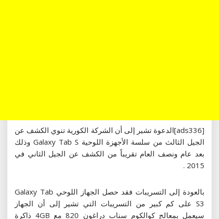
[ads336]الدعوة تشير إلى أن الشركة الكورية تنوي الكشف عن
الجيل الثالث من سلسة الأجهزة اللوحية Galaxy Tab S وذلك
بعد عام ونصف العام تقريباً من الكشف عن الجيل الثاني في
2015 .
بالعودة إلى التسريبات فقد حصل الجهاز اللوحي Galaxy Tab
S3 على كم كبير من التسريبات التي تشير إلى أن الجهاز
سيعمل بمعالج كوالكوم سناب دراغون 820 مع 4GB ذاكرة