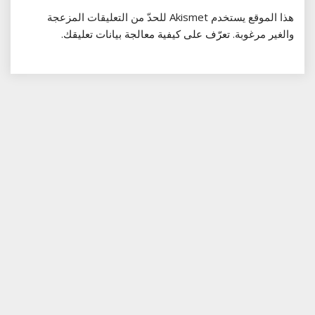
هذا الموقع يستخدم Akismet للحدّ من التعليقات المزعجة
والغير مرغوبة.
تعرّف على كيفية معالجة بيانات تعليقك
.