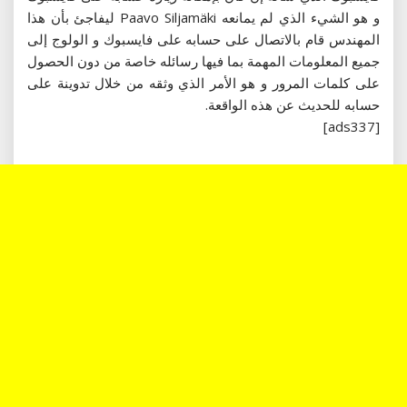
و هو الشيء الذي لم يمانعه Paavo Siljamäki ليفاجئ بأن هذا
المهندس قام بالاتصال على حسابه على فايسبوك و الولوج إلى
جميع المعلومات المهمة بما فيها رسائله خاصة من دون الحصول
على كلمات المرور و هو الأمر الذي وثقه من خلال تدوينة على
حسابه للحديث عن هذه الواقعة.
[ads337]