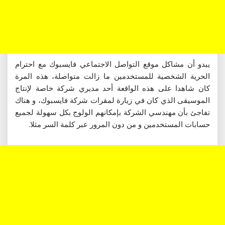
يبدو أن مشاكل موقع التواصل الاجتماعي فايسبوك مع احترام
الحرية الشخصية للمستخدمين ما زالت متواصلة، هذه المرة
كان شاهدا على هذه الواقعة أحد مديري شركة خاصة لإنتاج
الموسيقى الذي كان في زيارة لمقرات شركة فايسبوك، و هناك
تفاجئ بأن مهندسي الشركة بإمكانهم الولوج بكل سهولة لجميع
حسابات المستخدمين و من دون المرور عبر كلمة السر مثلا.