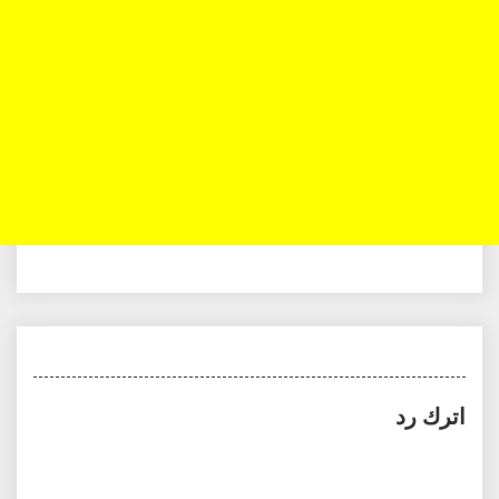
اترك رد