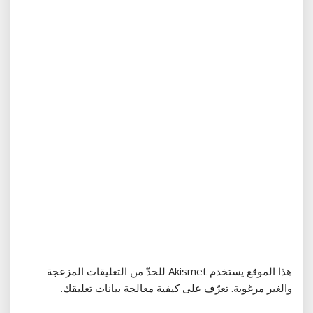
هذا الموقع يستخدم Akismet للحدّ من التعليقات المزعجة
والغير مرغوبة.
تعرّف على كيفية معالجة بيانات تعليقك
.