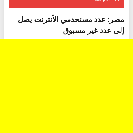
مصر: عدد مستخدمي الأنترنت يصل
إلى عدد غير مسبوق