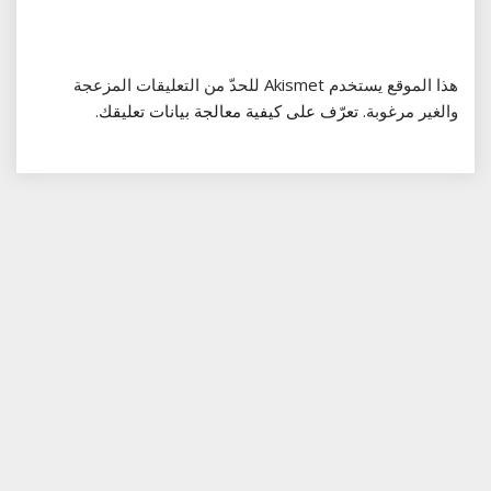
هذا الموقع يستخدم Akismet للحدّ من التعليقات المزعجة
والغير مرغوبة.
تعرّف على كيفية معالجة بيانات تعليقك
.