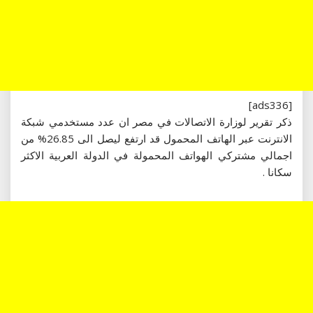
[ads336]
ذكر تقرير لوزارة الاتصالات في مصر ان عدد مستخدمي شبكة
الانترنت عبر الهاتف المحمول قد ارتفع ليصل الى 26.85% من
اجمالي مشتركي الهواتف المحمولة في الدولة العربية الاكثر
سكانا .