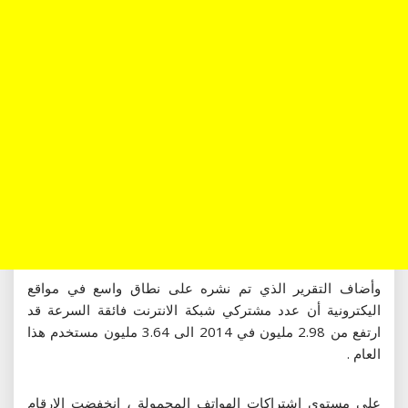
وأضاف التقرير الذي تم نشره على نطاق واسع في مواقع
اليكترونية أن عدد مشتركي شبكة الانترنت فائقة السرعة قد
ارتفع من 2.98 مليون في 2014 الى 3.64 مليون مستخدم هذا
العام .
على مستوى اشتراكات الهواتف المحمولة ، انخفضت الارقام