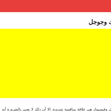
 وجوجل
 وفيسبوك هي علاقة منافسة شديدة، إلا أن ذلك لا يعني بالضرورة أنه لا 