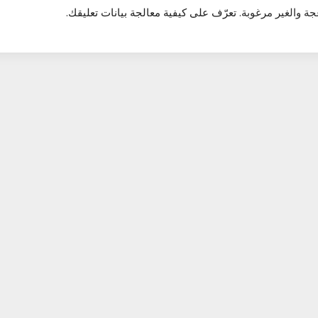
تعرّف على كيفية معالجة بيانات تعليقك
.