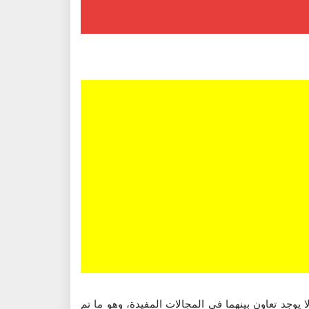
يوجد تعاون بينهما في المجالات المفيدة، وهو ما تم