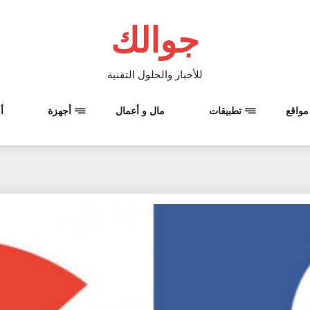
جوالك
للأخبار والحلول التقنية
مواقع
تطبيقات
مال و أعمال
أجهزة
أ