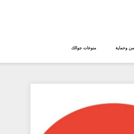
من وحماية
منوعات جوالك