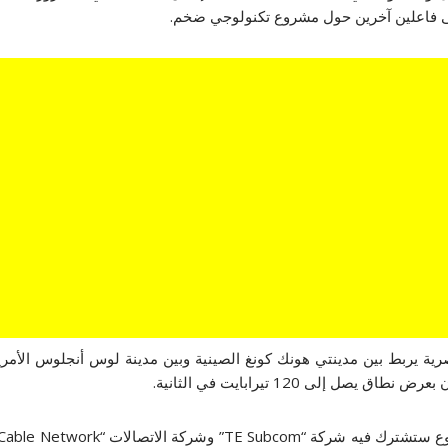
ى فاعلين آخرين حول مشروع تكنولوجي ضخم.