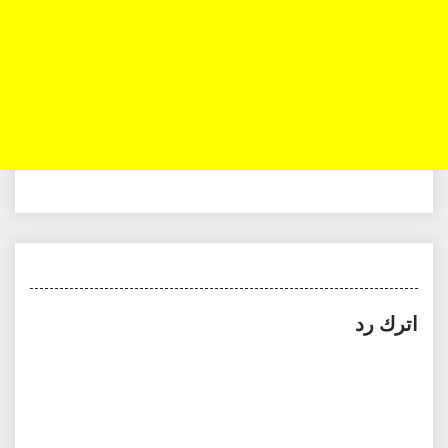
اترك رد