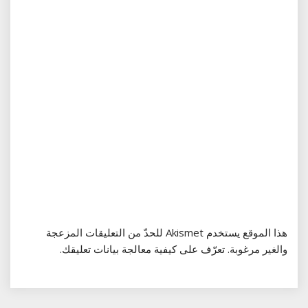
هذا الموقع يستخدم Akismet للحدّ من التعليقات المزعجة
والغير مرغوبة.
تعرّف على كيفية معالجة بيانات تعليقك
.