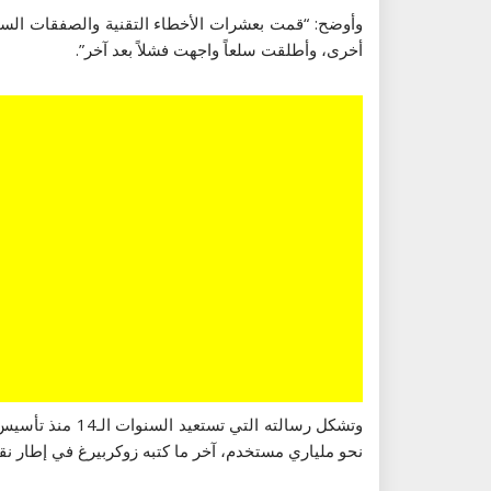
وأوضح: “قمت بعشرات الأخطاء التقنية والصفقات السيئ
أخرى، وأطلقت سلعاً واجهت فشلاً بعد آخر”.
وتشكل رسالته ا
نحو ملياري مستخدم، آخر ما كتبه زوكربيرغ في إطار نقد