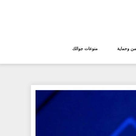
من وحماية
منوعات جوالك