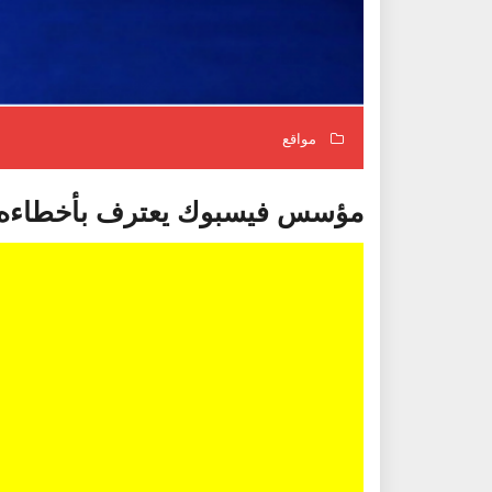
مواقع
مؤسس فيسبوك يعترف بأخطاءه