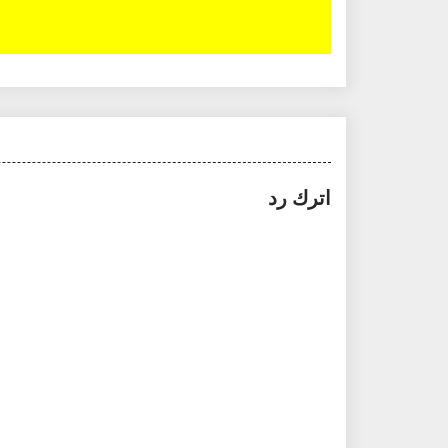
اترك رد