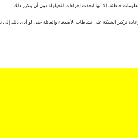
ومات خاطئة، إلا أنها اتخذت إجراءات للحيلولة دون أن يتكرر ذلك.
ادة تركيز الشبكة على نشاطات الأصدقاء والعائلة حتى لو أدى ذلك إلى ت