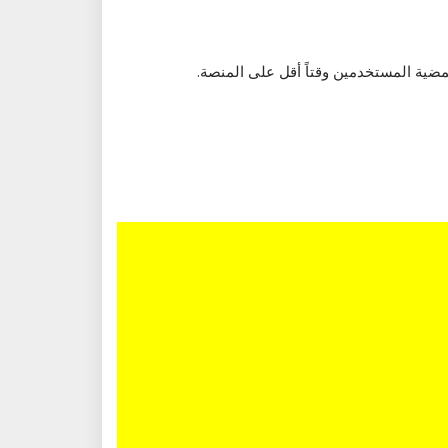
مضية المستخدمين وقتاً أقل على المنصة.