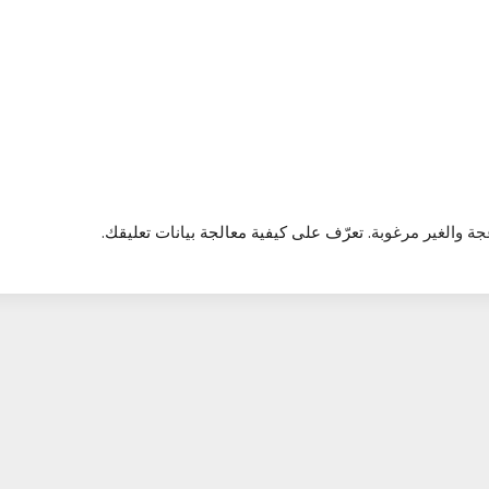
تعرّف على كيفية معالجة بيانات تعليقك
.