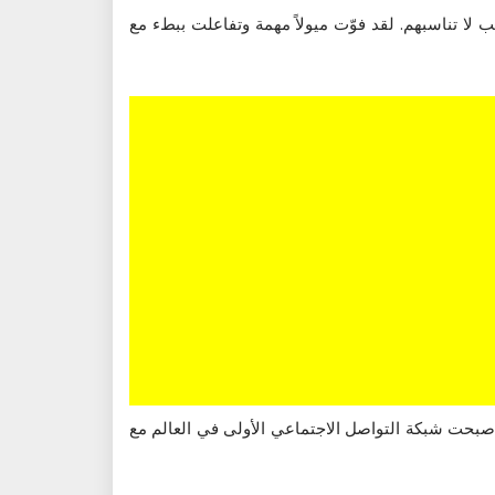
لا تناسبهم. لقد فوّت ميولاً مهمة وتفاعلت ببطء مع
العريقة إلى أن أصبحت شبكة التواصل الاجتماعي الأولى في العالم مع