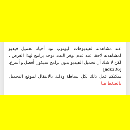
عند مشاهدتنا لفيديوهات اليوتوب نود أحيانا تحميل فيديو
لمشاهدته لاحقا عند عدم توفر النت، توجد برامج لهذا الغرض ،
لكن لا شك أن تحميل الفيديو بدون برامج سيكون أفضل و أسرع.
[ads336]
يمكنكم فعل ذلك بكل بساطة وذلك بالانتقال لموقع التحميل
بالضغط هنا