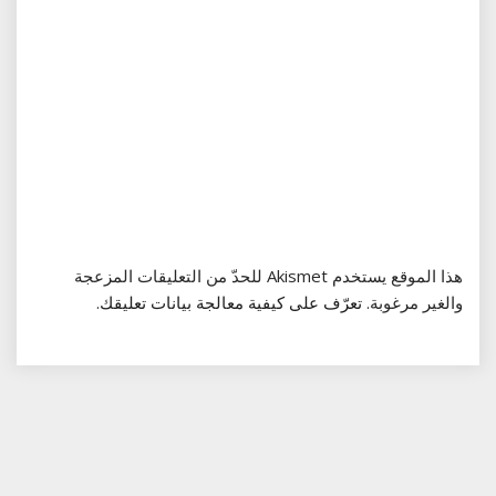
هذا الموقع يستخدم Akismet للحدّ من التعليقات المزعجة
والغير مرغوبة.
تعرّف على كيفية معالجة بيانات تعليقك
.