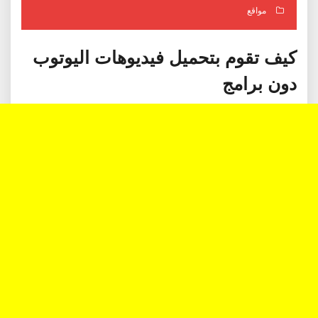
مواقع
كيف تقوم بتحميل فيديوهات اليوتوب
دون برامج