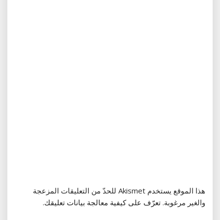
هذا الموقع يستخدم Akismet للحدّ من التعليقات المزعجة
والغير مرغوبة.
تعرّف على كيفية معالجة بيانات تعليقك
.