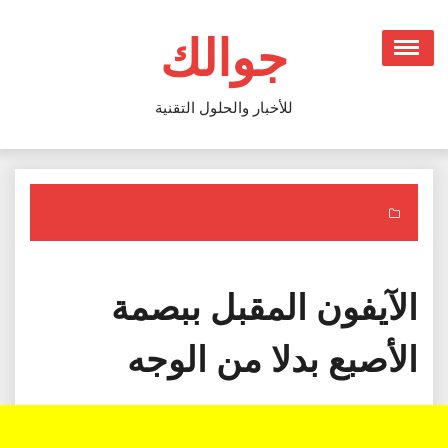
Ski
t
جوالك
conten
للأخبار والحلول التقنية
الآيفون المقبل ببصمة
الأصبع بدلا من الوجه