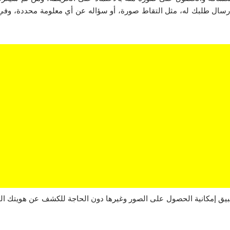
رسال طلبك له، مثل التقاط صورة، أو سؤاله عن أي معلومة محددة، وفي 
طبيق إمكانية الحصول على الصور وغيرها دون الحاجة للكشف عن هويتك الحق