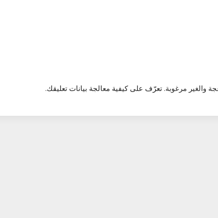
تعرّف على كيفية معالجة بيانات تعليقك
.