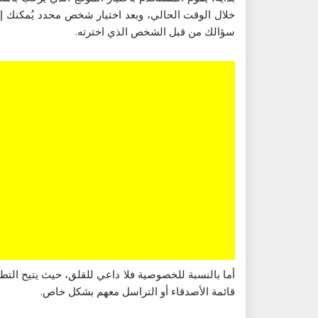
خلال الوقت الحالي، وبعد اختيار شخص محدد يُمكنك إ
سؤالك من قبل الشخص الذي اخترته.
أما بالنسبة للخصوصية فلا داعي للقلق، حيث يتيح الت
قائمة الأصدقاء أو التراسل معهم بشكل خاص.