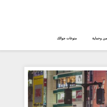
من وحماية
منوعات جوالك