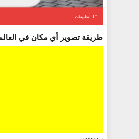
تطبيقات
طريقة تصوير أي مكان في العالم وأن