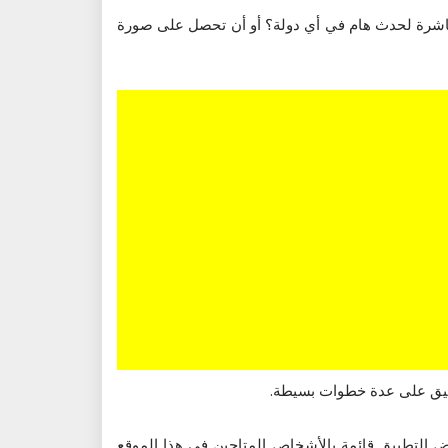
باشرة لحدث هام في أي دولة؟ أو أن تحصل على صورة
ض التطبيق قائمة بالأشخاص المتاحين في هذا الموقع