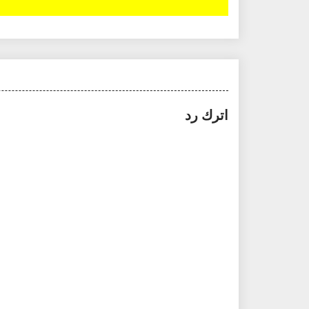
اترك رد