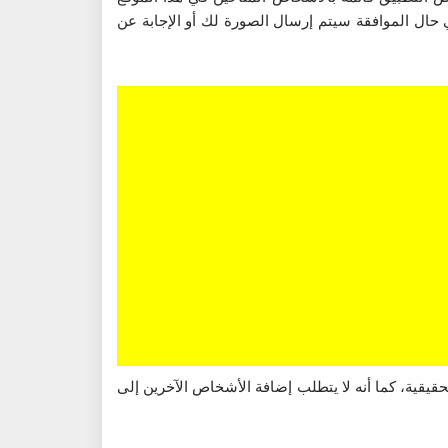
حال الموافقة سيتم إرسال الصورة لك أو الإجابة عن
يقية، كما أنه لا يتطلب إضافة الأشخاص الآخرين إلى