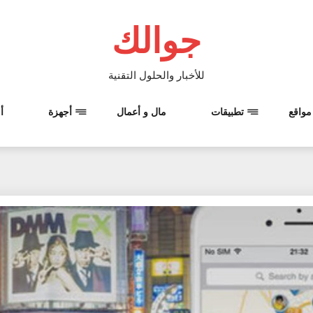
جوالك
للأخبار والحلول التقنية
مواقع
تطبيقات
مال و أعمال
أجهزة
أ