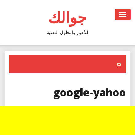
Ski
t
جوالك
conten
للأخبار والحلول التقنية
google-yahoo