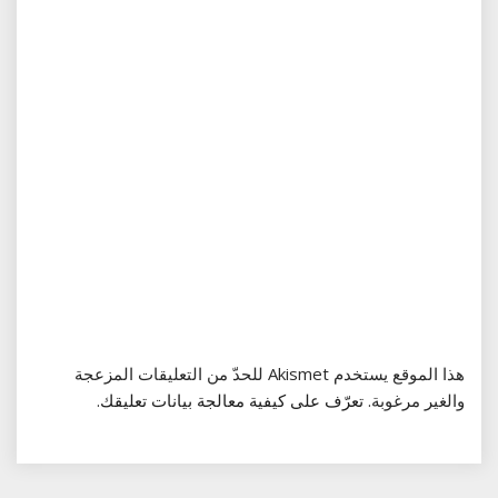
هذا الموقع يستخدم Akismet للحدّ من التعليقات المزعجة
والغير مرغوبة.
تعرّف على كيفية معالجة بيانات تعليقك
.