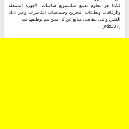
فكما هو معلوم تصنع سامسونغ شاشات الأجهزة المتنقلة
والرقاقات وبطاقات التخزين وحساسات الكاميرات وغير ذلك
الكثير، والتي تتقاضى مبالغ عن كل منتج يتم توظيفها فيه.
[ads337]