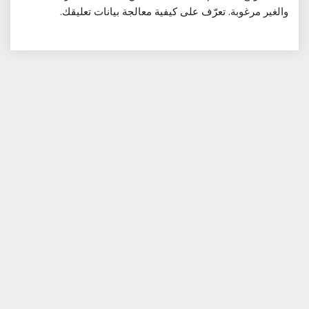
والغير مرغوبة.
تعرّف على كيفية معالجة بيانات تعليقك
.