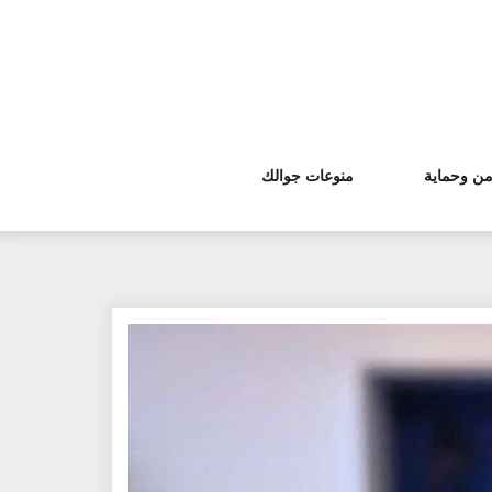
من وحماية
منوعات جوالك