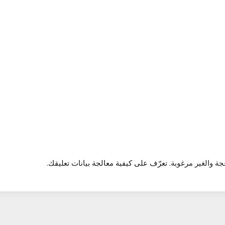
تعرّف على كيفية معالجة بيانات تعليقك
.