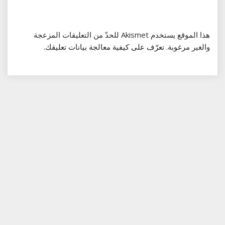
هذا الموقع يستخدم Akismet للحدّ من التعليقات المزعجة
والغير مرغوبة.
تعرّف على كيفية معالجة بيانات تعليقك
.