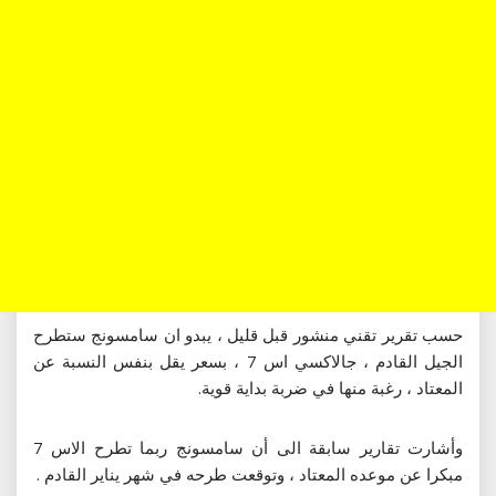
حسب تقرير تقني منشور قبل قليل ، يبدو ان سامسونج ستطرح
الجيل القادم ، جالاكسي اس 7 ، بسعر يقل بنفس النسبة عن
المعتاد ، رغبة منها في ضربة بداية قوية.
وأشارت تقارير سابقة الى أن سامسونج ربما تطرح الاس 7
مبكرا عن موعده المعتاد ، وتوقعت طرحه في شهر يناير القادم .