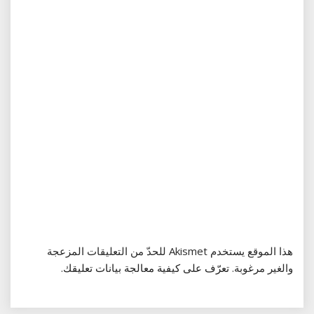
هذا الموقع يستخدم Akismet للحدّ من التعليقات المزعجة
والغير مرغوبة.
تعرّف على كيفية معالجة بيانات تعليقك
.