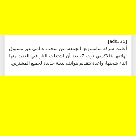
[ads336]
أعلنت شركة سامسونغ، الجمعة، عن سحب عالمي غير مسبوق
لهاتفها غالاكسي نوت 7، بعد أن اشتعلت النار في العديد منها
أثناء شحنها، واعدة بتقديم هواتف بديلة جديدة لجميع المشترين.