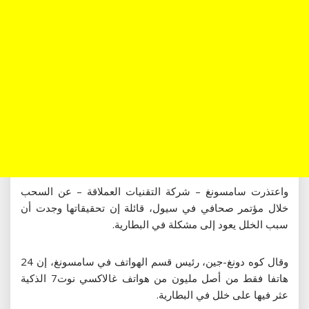
واعتذرت سامسونغ – شركة التقنيات العملاقة – عن السحب
خلال مؤتمر صحافي في سيول، قائلة إن تحقيقاتها وجدت أن
سبب الخلل يعود إلى مشكلة في البطارية.
وقال كوه دونغ-جين، رئيس قسم الهواتف في سامسونغ، إن 24
هاتفا فقط من أصل مليون من هواتف غالاكسي نوت7 الذكية
عثر فيها على خلل في البطارية.