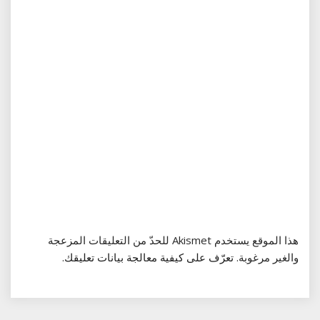
هذا الموقع يستخدم Akismet للحدّ من التعليقات المزعجة
والغير مرغوبة.
تعرّف على كيفية معالجة بيانات تعليقك
.