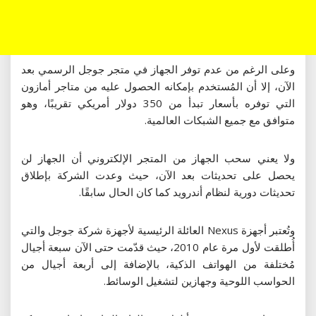
وعلى الرغم من عدم توفر الجهاز في متجر جوجل الرسمي بعد
الآن، إلا أن المُستخدم بإمكانه الحصول عليه من متاجر أمازون
التي توفره بأسعار تبدأ من 350 دولار أمريكي تقريبًا، وهو
متوافق مع جميع الشبكات العالمية.
ولا يعني سحب الجهاز من المتجر الإلكتروني أن الجهاز لن
يحصل على تحديثات بعد الآن، حيث وعدت الشركة بإطلاق
تحديثات دورية لنظام أندرويد كما كان الحال سابقًا.
وتُعتبر أجهزة Nexus العائلة الرئيسية لأجهزة شركة جوجل والتي
أُطلقت لأول مرة عام 2010، حيث قدّمت حتى الآن سبعة أجيال
مُختلفة من الهواتف الذكية، بالإضافة إلى أربعة أجيال من
الحواسب اللوحية وجهازين لتشغيل الوسائط.