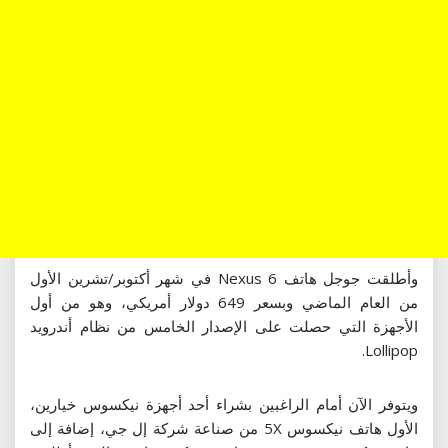
وأطلقت جوجل هاتف Nexus 6 في شهر أكتوبر/تشرين الأول
من العام الماضي وبسعر 649 دولار أمريكي، وهو من أول
الأجهزة التي حصلت على الإصدار الخامس من نظام أندرويد
Lollipop.
ويتوفر الآن أمام الراغبين بشراء أحد أجهزة نيكسوس خيارين،
الأول هاتف نيكسوس 5X من صناعة شركة إل جي، إضافة إلى