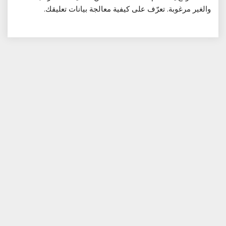
والغير مرغوبة.
تعرّف على كيفية معالجة بيانات تعليقك
.