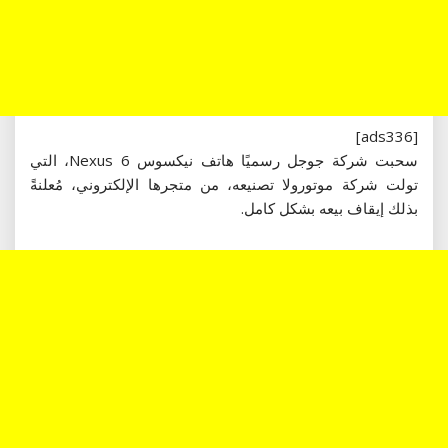
[ads336]
سحبت شركة جوجل رسميًا هاتف نيكسوس 6 Nexus، التي
تولت شركة موتورولا تصنيعه، من متجرها الإلكتروني، مُعلنةً
بذلك إيقاف بيعه بشكل كامل.