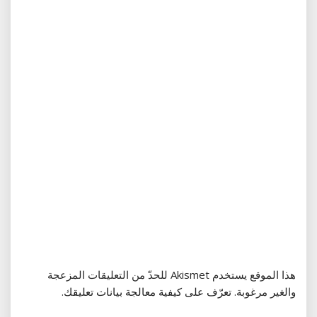
هذا الموقع يستخدم Akismet للحدّ من التعليقات المزعجة
والغير مرغوبة.
تعرّف على كيفية معالجة بيانات تعليقك
.