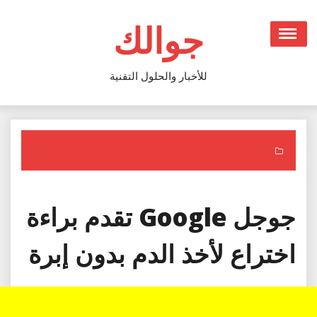
Ski
t
جوالك
conten
للأخبار والحلول التقنية
جوجل Google تقدم براءة
اختراع لأخذ الدم بدون إبرة