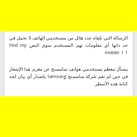
الرسالة التي تلقاه عدد هائل من مستخدمي الهاتف لا تحمل في
حد ذاتها أي معلومات تهم المستخدم سوى النص Find my
mobile: 1 1
يتسأل معظم مستخدمي هواتف سامسنج عن مغزى هذا الإشعار
في حين لم تقم شركة سامسنج Samsung بإصدار أي بيان لحد
كتابة هذه الأسطر