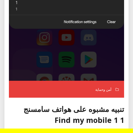
أمن وحماية
تنبيه مشبوه على هواتف سامسنج
Find my mobile 1 1