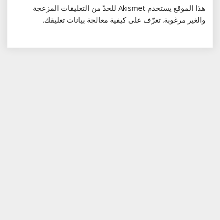
هذا الموقع يستخدم Akismet للحدّ من التعليقات المزعجة
والغير مرغوبة.
تعرّف على كيفية معالجة بيانات تعليقك
.