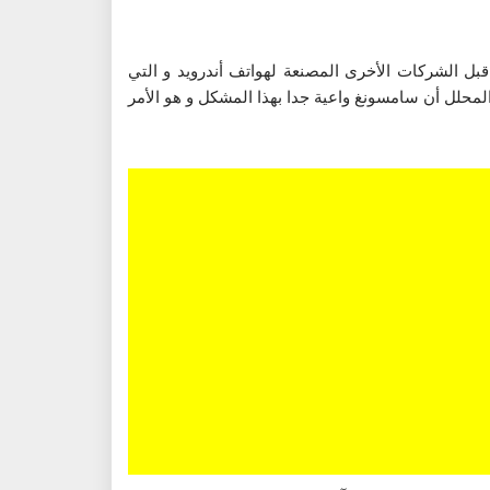
سونغ من قبل الشركات الأخرى المصنعة لهواتف أندرويد و التي
لمحلل أن سامسونغ واعية جدا بهذا المشكل و هو الأمر