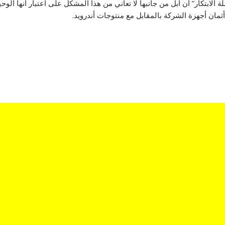
ثمان أجهزة الشركة بالمقابل مع منتوجات أندرويد.