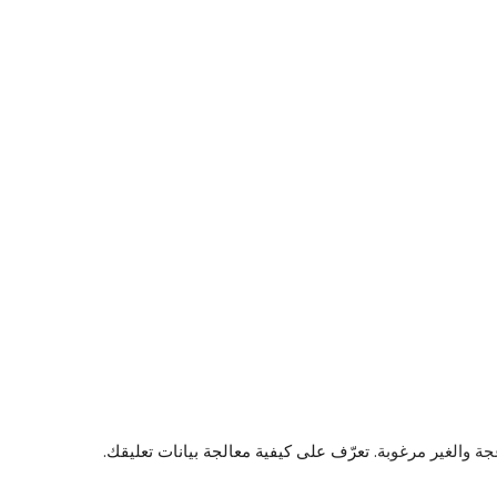
تعرّف على كيفية معالجة بيانات تعليقك
.