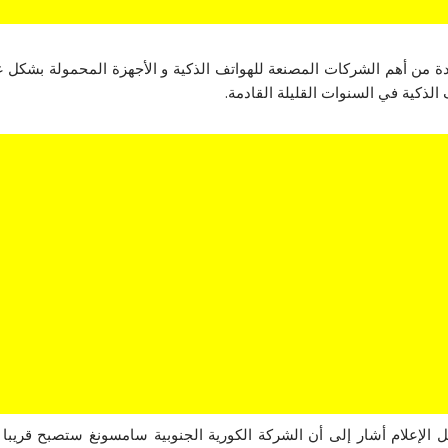
دة من أهم الشركات المصنعة للهواتف الذكية و الأجهزة المحمولة بشكل ع
الذكية في السنوات القليلة القادمة.
ديد تداولته وسائل الإعلام أشار إلى أن الشركة الكورية الجنوبية سامسونغ ستص