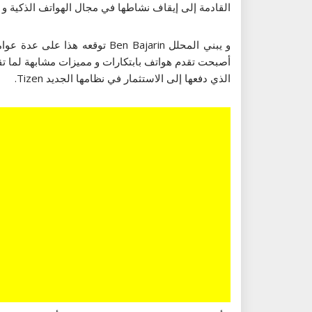
القادمة إلى إيقاف نشاطها في مجال الهواتف الذكية و ال
و يبني المحلل Ben Bajarin ت
أصبحت تقدم هواتف بابتكارات و مميزات مشابهة لما تقد
الذي دفعها إلى الاستثمار في نظامها الجديد Tizen.