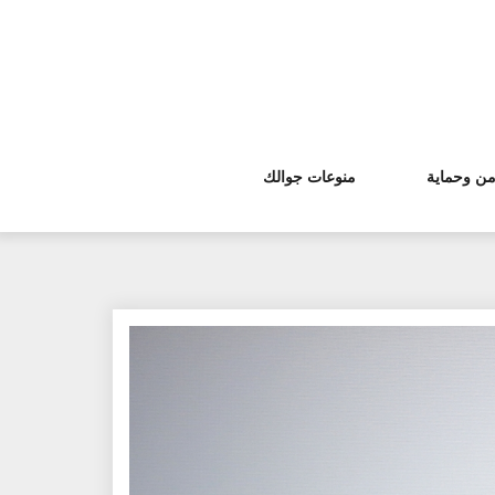
من وحماية
منوعات جوالك