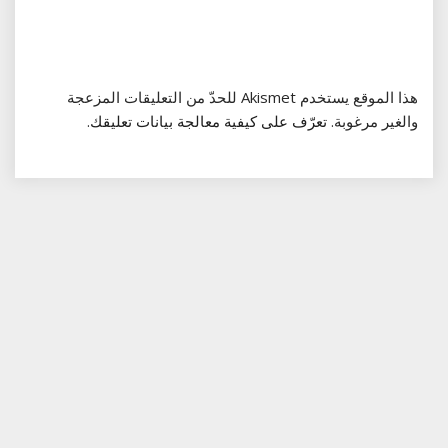
هذا الموقع يستخدم Akismet للحدّ من التعليقات المزعجة
والغير مرغوبة.
تعرّف على كيفية معالجة بيانات تعليقك
.