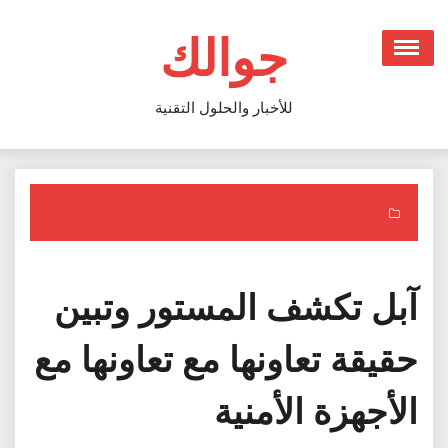
Ski
t
جوالك
conten
للأخبار والحلول التقنية
آبل تكشف المستور وتبين
حقيقة تعاونها مع تعاونها مع
الأجهزة الأمنية