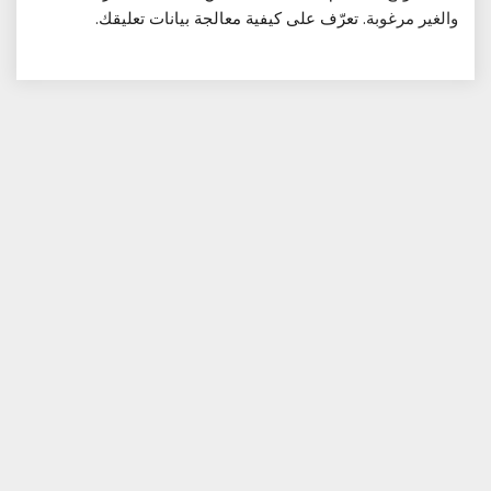
والغير مرغوبة.
تعرّف على كيفية معالجة بيانات تعليقك
.