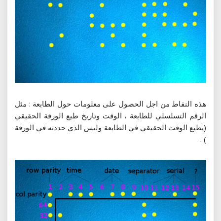
هذه النقاط من اجل الحصول على معلومات حول الطابعة : مثل
الرقم التسلسلي للطابعة ، الوقت وتاريخ طبع الورقة الحقيقي
(يطبع الوقت الحقيقي في الطابعة وليس الذي حددته في الورقة
) .