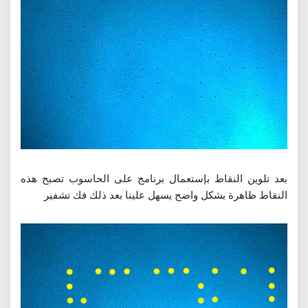
بعد تلوين النقاط بإستعمال برنامج على الحاسوب تصبح هذه
النقاط ظاهرة بشكل واضح يسهل علينا بعد ذلك فك تشفير