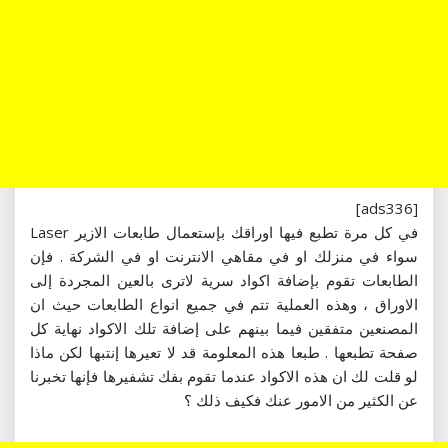
[ads336]
في كل مرة تطبع فيها اوراقك بإستعمال طابعات الازير Laser
سواء في منزلك او في مقاهي الانترنت او في الشركة . فإن
الطابعات تقوم بإضافة اكواد سرية لاترى بالعين المجردة إلى
الاوراق ، وهذه العملية تتم في جميع انواع الطابعات حيث ان
المصنعين متفقين فيما بينهم على إضافة تلك الاكواد نهاية كل
صفحة تطبعها . طبعا هذه المعلومة قد لا تعيرها إنتبها لكن ماذا
لو قلت لك ان هذه الاكواد عندما تقوم بفك تشفيرها فإنها تخبرنا
عن الكثير من الامور عنك فكيف ذلك ؟