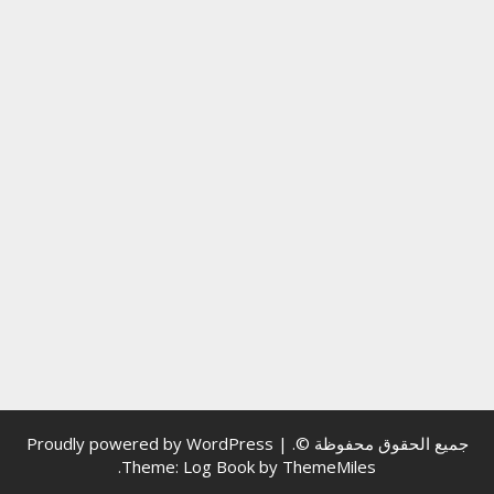
جميع الحقوق محفوظة ©.
|
Proudly powered by WordPress
.
Theme: Log Book by
ThemeMiles