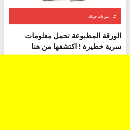
منوعات جوالك
الورقة المطبوعة تحمل معلومات
سرية خطيرة ! اكتشفها من هنا