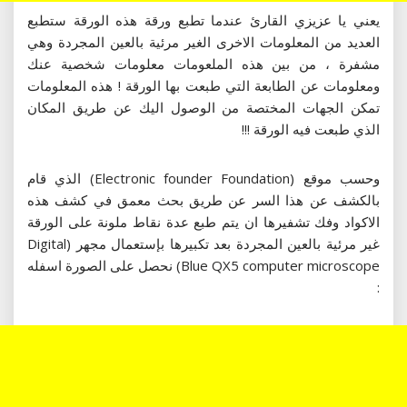
يعني يا عزيزي القارئ عندما تطبع ورقة هذه الورقة ستطبع
العديد من المعلومات الاخرى الغير مرئية بالعين المجردة وهي
مشفرة ، من بين هذه الملعومات معلومات شخصية عنك
ومعلومات عن الطابعة التي طبعت بها الورقة ! هذه المعلومات
تمكن الجهات المختصة من الوصول اليك عن طريق المكان
الذي طبعت فيه الورقة !!!
وحسب موقع (Electronic founder Foundation) الذي قام
بالكشف عن هذا السر عن طريق بحث معمق في كشف هذه
الاكواد وفك تشفيرها ان يتم طبع عدة نقاط ملونة على الورقة
غير مرئية بالعين المجردة بعد تكبيرها بإستعمال مجهر (Digital
Blue QX5 computer microscope) نحصل على الصورة اسفله
: