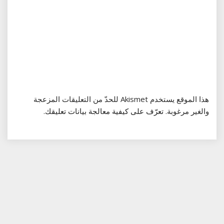
هذا الموقع يستخدم Akismet للحدّ من التعليقات المزعجة
والغير مرغوبة.
تعرّف على كيفية معالجة بيانات تعليقك
.