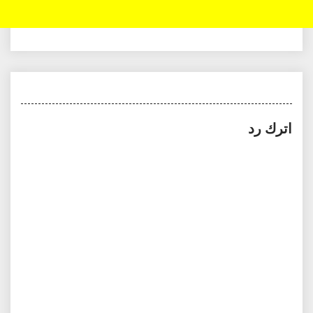
اترك رد