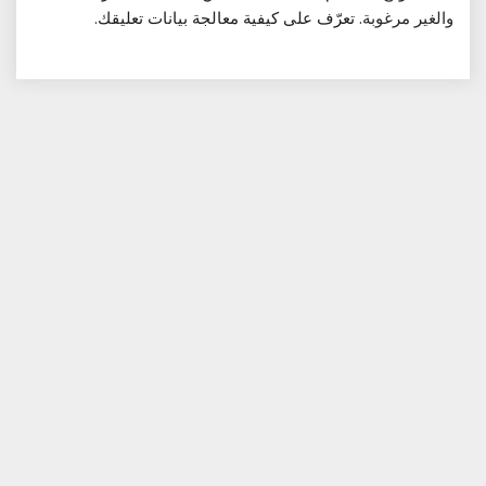
والغير مرغوبة.
تعرّف على كيفية معالجة بيانات تعليقك
.