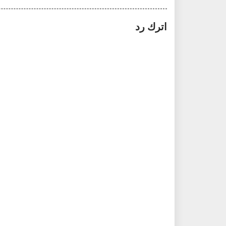
اترك رد