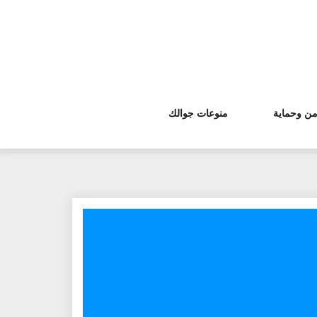
من وحماية
منوعات جوالك