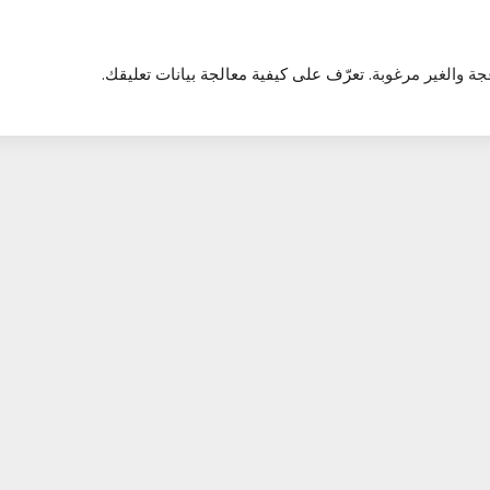
تعرّف على كيفية معالجة بيانات تعليقك
.