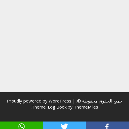
جميع الحقوق محفوظة ©.
|
Proudly powered by WordPress
.
Theme: Log Book by
ThemeMiles