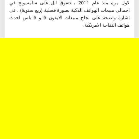
لاول مرة منذ عام 2011 ، تتفوق ابل على سامسونج في
اجمالي مبيعات الهواتف الذكية بصورة فصلية (ربع سنوية) ، في
اشارة واضحة على نجاح مبيعات الايفون 6 و 6 بلس احدث
هواتف التفاحة الامريكية.