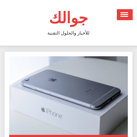
Ski
t
جوالك
conten
للأخبار والحلول التقنية