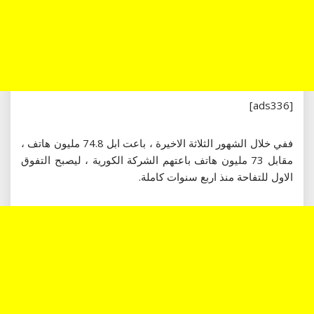
[ads336]
ففي خلال الشهور الثلاثة الاخيرة ، باعت ابل 74.8 مليون هاتف ،
مقابل 73 مليون هاتف باعتهم الشركة الكورية ، ليصبح التفوق
الاول للتفاحة منذ اربع سنوات كاملة.