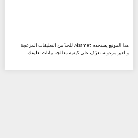
هذا الموقع يستخدم Akismet للحدّ من التعليقات المزعجة
والغير مرغوبة.
تعرّف على كيفية معالجة بيانات تعليقك
.