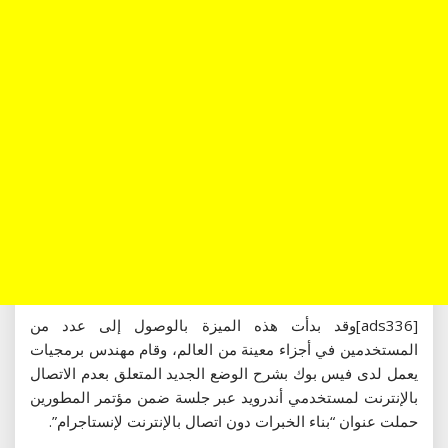
[ads336]وقد بدأت هذه الميزة بالوصول إلى عدد من
المستخدمين في أجزاء معينة من العالم، وقام مهندس برمجيات
يعمل لدى فيس بوك بشرح الوضع الجديد المتعلق بعدم الاتصال
بالإنترنت لمستخدمي أندرويد عبر جلسة ضمن مؤتمر المطورين
حملت عنوان “بناء الخبرات دون اتصال بالإنترنت لإنستاجرام”.