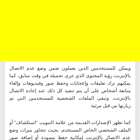
ويمكن للمستخدمين الذين يعملون ضمن وضع عدم الاتصال
بالإنترنت رؤية المحتوى الذي جرى تحميله في وقت سابق، كما
يمكنهم ترك تعليقات وإعجابات وحفظ صور وفيديوهات وإلغاء
متابعة أشخاص على أن يتم تنفيذ كل ذلك عند إعادة الاتصال
بالإنترنت، وتبقى الملفات الشخصية للمستخدمين التي تم
زيارتها من قبل مرئية.
كما تظهر الإصدارات القديمة من علامة التبويب “استكشاف” أو
الملف الشخصي الخاص المستخدم، بحيث تتجاوز ميزات وضع
عدم الاتصال بالإنترنت إمكانية حفظ مسودة أو إضافة صور