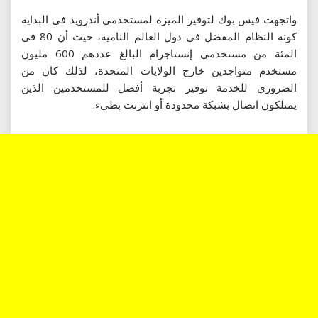
واتجهت فيس بوك لتوفير الميزة لمستخدمي أندرويد في البداية
كونه النظام المفضل في دول العالم النامية، حيث أن 80 في
المئة من مستخدمي إنستاجرام البالغ عددهم 600 مليون
مستخدم متواجدين خارج الولايات المتحدة، لذلك كان من
الضروري للخدمة توفير تجربة أفضل للمستخدمين الذين
يمتلكون اتصال بشبكة محدودة أو انترنت بطيء.