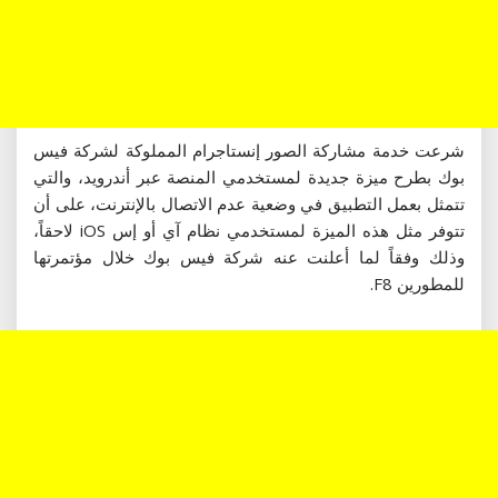
شرعت خدمة مشاركة الصور إنستاجرام المملوكة لشركة فيس
بوك بطرح ميزة جديدة لمستخدمي المنصة عبر أندرويد، والتي
تتمثل بعمل التطبيق في وضعية عدم الاتصال بالإنترنت، على أن
تتوفر مثل هذه الميزة لمستخدمي نظام آي أو إس iOS لاحقاً،
وذلك وفقاً لما أعلنت عنه شركة فيس بوك خلال مؤتمرتها
للمطورين F8.