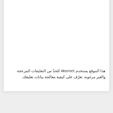
هذا الموقع يستخدم Akismet للحدّ من التعليقات المزعجة
والغير مرغوبة.
تعرّف على كيفية معالجة بيانات تعليقك
.