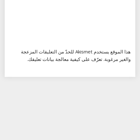
هذا الموقع يستخدم Akismet للحدّ من التعليقات المزعجة
والغير مرغوبة.
تعرّف على كيفية معالجة بيانات تعليقك
.