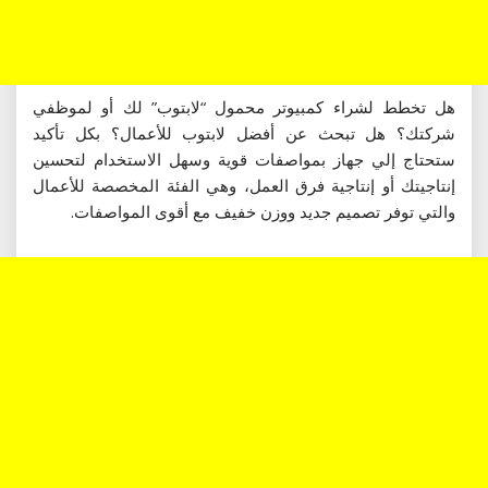
هل تخطط لشراء كمبيوتر محمول “لابتوب” لك أو لموظفي
شركتك؟ هل تبحث عن أفضل لابتوب للأعمال؟ بكل تأكيد
ستحتاج إلي جهاز بمواصفات قوية وسهل الاستخدام لتحسين
إنتاجيتك أو إنتاجية فرق العمل، وهي الفئة المخصصة للأعمال
والتي توفر تصميم جديد ووزن خفيف مع أقوى المواصفات.