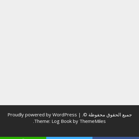
جميع الحقوق محفوظة ©.
|
Proudly powered by WordPress
.
Theme: Log Book by
ThemeMiles