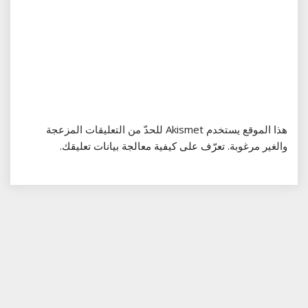
هذا الموقع يستخدم Akismet للحدّ من التعليقات المزعجة
والغير مرغوبة.
تعرّف على كيفية معالجة بيانات تعليقك
.