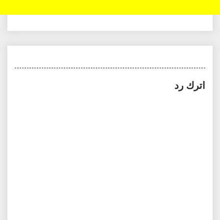
اترك رد