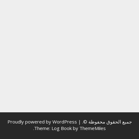
جميع الحقوق محفوظة ©.
|
Proudly powered by WordPress
.
Theme: Log Book by
ThemeMiles