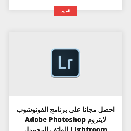
للمزيد
احصل مجانا على برنامج الفوتوشوب
لايتروم Adobe Photoshop
Lightroom للهاتف المحمول