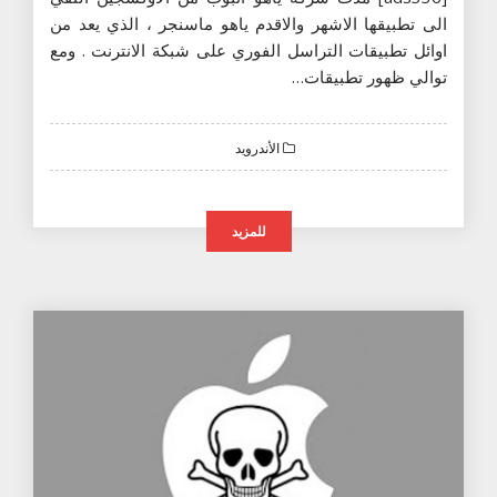
الى تطبيقها الاشهر والاقدم ياهو ماسنجر ، الذي يعد من
اوائل تطبيقات التراسل الفوري على شبكة الانترنت . ومع
توالي ظهور تطبيقات…
الأندرويد
للمزيد