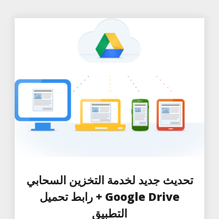
تحديث جديد لخدمة التخزين السحابي
Google Drive + رابط تحميل
التطبيق