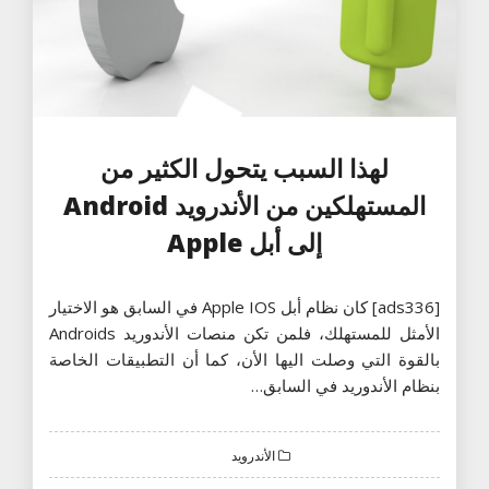
لهذا السبب يتحول الكثير من
المستهلكين من الأندرويد Android
إلى أبل Apple
[ads336] كان نظام أبل Apple IOS في السابق هو الاختيار
الأمثل للمستهلك، فلمن تكن منصات الأندوريد Androids
بالقوة التي وصلت اليها الأن، كما أن التطبيقات الخاصة
بنظام الأندوريد في السابق…
الأندرويد