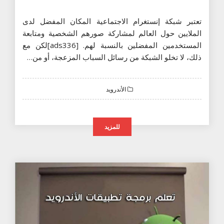
تعتبر شبكة إنستغرام الاجتماعية المكان المفضل لدى
الملايين حول العالم لمشاركة صورهم الشخصية ومتابعة
المستخدمين المفضلين بالنسبة لهم. [ads336]لكن مع
ذلك، لا تخلو الشبكة من رسائل السباب المزعجة، أو من…
الأندرويد
للمزيد