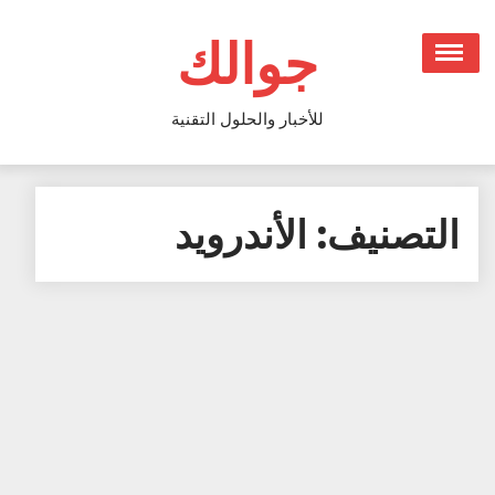
Ski
t
جوالك
conten
للأخبار والحلول التقنية
التصنيف:
الأندرويد