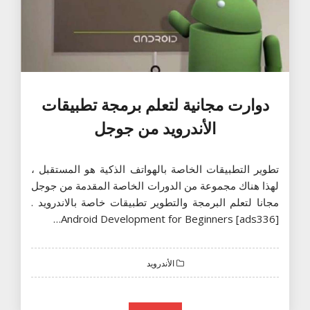
دوارت مجانية لتعلم برمجة تطبيقات
الأندرويد من جوجل
تطوير التطبيقات الخاصة بالهواتف الذكية هو المستقبل ،
لهذا هناك مجموعة من الدورات الخاصة المقدمة من جوجل
مجانا لتعلم البرمجة والتطوير تطبيقات خاصة بالاندرويد .
[ads336] Android Development for Beginners…
الأندرويد