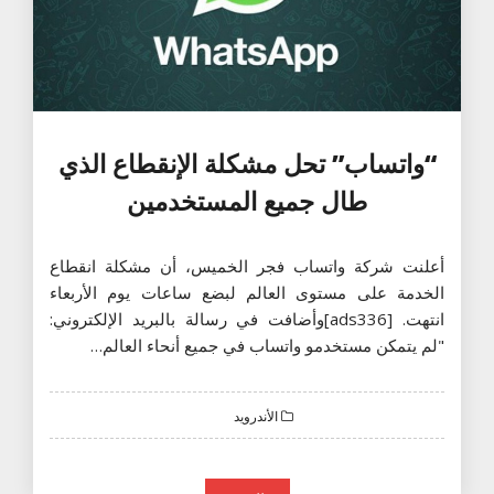
“واتساب” تحل مشكلة الإنقطاع الذي
طال جميع المستخدمين
أعلنت شركة واتساب فجر الخميس، أن مشكلة انقطاع
الخدمة على مستوى العالم لبضع ساعات يوم الأربعاء
انتهت. [ads336]وأضافت في رسالة بالبريد الإلكتروني:
"لم يتمكن مستخدمو واتساب في جميع أنحاء العالم…
الأندرويد