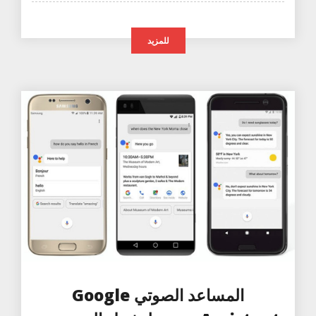
للمزيد
المساعد الصوتي Google