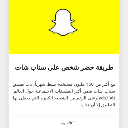
طريقة حضر شخص على سناب شات
مع أكثر من 150 مليون مستخدم نشط شهرياً، بات تطبيق
سناب شات ضمن أكبر التطبيقات الاجتماعية حول العالم.
[ads336]وعلى الرغم من الشعبية الكبيرة التي يحظى بها
التطبيق إلا أن هناك…
الأندرويد