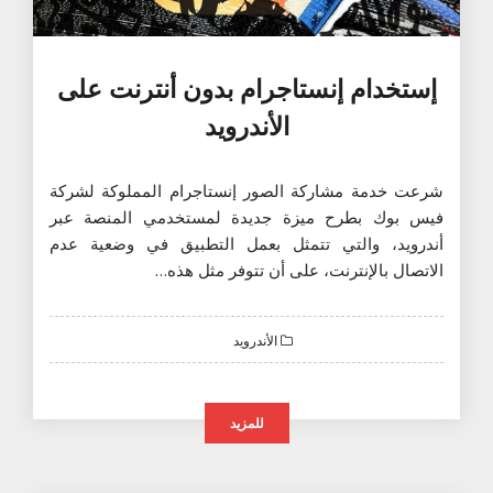
إستخدام إنستاجرام بدون أنترنت على
الأندرويد
شرعت خدمة مشاركة الصور إنستاجرام المملوكة لشركة
فيس بوك بطرح ميزة جديدة لمستخدمي المنصة عبر
أندرويد، والتي تتمثل بعمل التطبيق في وضعية عدم
الاتصال بالإنترنت، على أن تتوفر مثل هذه…
الأندرويد
للمزيد