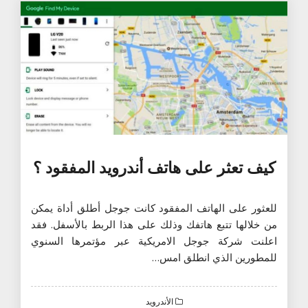
كيف تعثر على هاتف أندرويد المفقود ؟
للعثور على الهاتف المفقود كانت جوجل أطلق أداة يمكن
من خلالها تتبع هاتفك وذلك على هذا الربط بالأسفل. فقد
اعلنت شركة جوجل الامريكية عبر مؤتمرها السنوي
للمطورين الذي انطلق امس…
الأندرويد