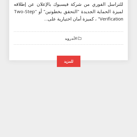
للتراسل الفوري من شركة فيسبوك بالإعلان عن إطلاقه
لميزة الحماية الجديدة "التحقق بخطوتين" أو "Two-Step
Verification" ، كميزة أمان اختيارية على…
الأندرويد
للمزيد