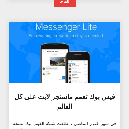
للمزيد
فيس بوك تعمم ماسنجر لايت على كل
العالم
في شهر اكتوبر الماضي ، اطلقت شبكة الفيس بوك نسخة