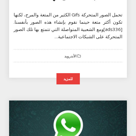
تحمل الصور المتحركة Gifs الكثير من المتعة والمرح، لكنها
تكون أكثر متعة حينما نقوم بإنشاء هذه الصور بأنفسنا.
[ads336]ومع الشعبية المتواصلة التي تتمتع بها تلك الصور
المتحركة على الشبكات الاجتماعية…
الأندرويد
للمزيد