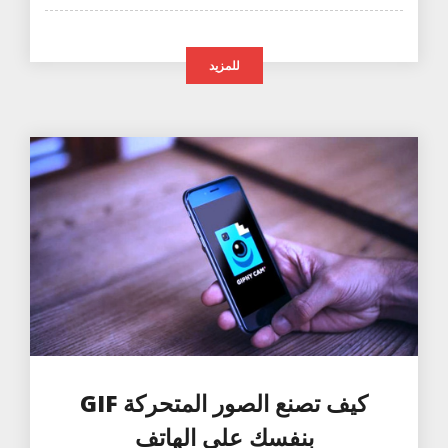
للمزيد
كيف تصنع الصور المتحركة GIF
بنفسك على الهاتف