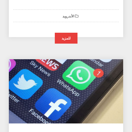
الأندرويد
للمزيد