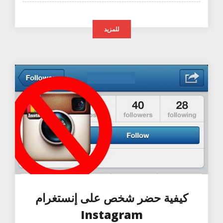
للمزيد
كيفية حضر شخص على إنستغرام
Instagram