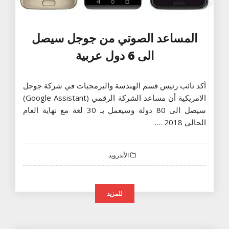
المساعد الصوتي من جوجل سيصل
الى 6 دول عربية
أكد نائب رئيس قسم الهندسة والبرمجيات في شركة جوجل
الامريكية أن مساعد الشركة الرقمي (Google Assistant)
سيصل الى 80 دولة وسيعمل بـ 30 لغة مع نهاية العام
الحالي 2018 .…
الأندرويد
للمزيد