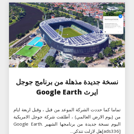
نسخة جديدة مذهلة من برنامج جوجل
ايرث Google Earth
تماما كما حددت الشركة الموعد من قبل ، وقبل اربعة ايام
من (يوم الارض العالمي) ، أطلقت شركة جوجل الامريكية
اليوم نسخة جديدة من برنامجها الشهير Google Earth.
[ads336]هل لازلت تتذكر…