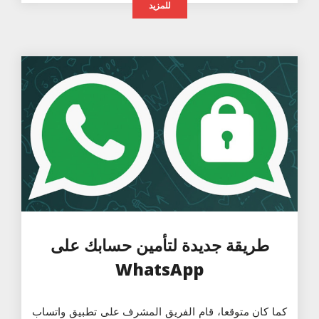
للمزيد
طريقة جديدة لتأمين حسابك على
WhatsApp
كما كان متوقعا، قام الفريق المشرف على تطبيق واتساب