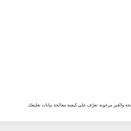
تعرّف على كيفية معالجة بيانات تعليقك
.