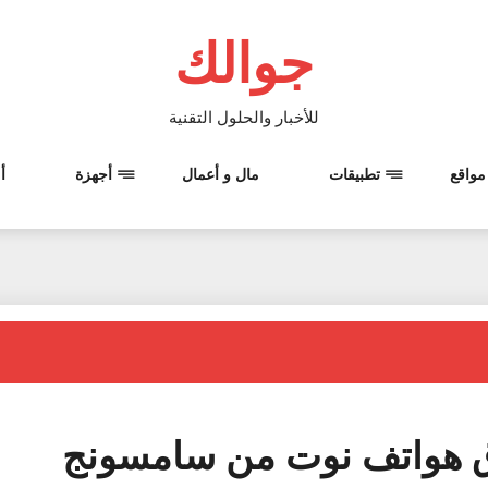
جوالك
للأخبار والحلول التقنية
مواقع
تطبيقات
مال و أعمال
أجهزة
أ
ق هواتف نوت من سامسونج