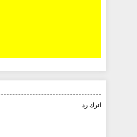
اترك رد