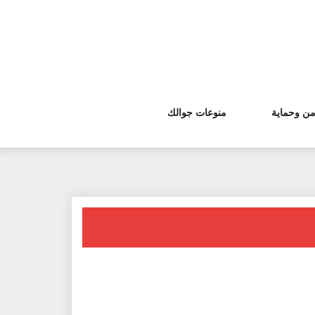
من وحماية
منوعات جوالك